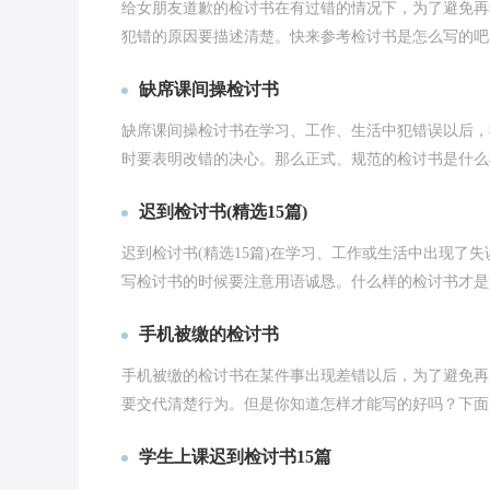
给女朋友道歉的检讨书在有过错的情况下，为了避免再
犯错的原因要描述清楚。快来参考检讨书是怎么写的吧，
缺席课间操检讨书
缺席课间操检讨书在学习、工作、生活中犯错误以后，
时要表明改错的决心。那么正式、规范的检讨书是什么样
迟到检讨书(精选15篇)
迟到检讨书(精选15篇)在学习、工作或生活中出现了
写检讨书的时候要注意用语诚恳。什么样的检讨书才是好
手机被缴的检讨书
手机被缴的检讨书在某件事出现差错以后，为了避免再
要交代清楚行为。但是你知道怎样才能写的好吗？下面是
学生上课迟到检讨书15篇