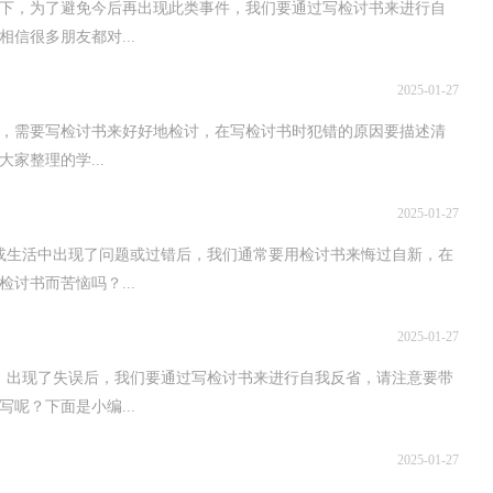
况下，为了避免今后再出现此类事件，我们要通过写检讨书来进行自
信很多朋友都对...
2025-01-27
后，需要写检讨书来好好地检讨，在写检讨书时犯错的原因要描述清
家整理的学...
2025-01-27
或生活中出现了问题或过错后，我们通常要用检讨书来悔过自新，在
讨书而苦恼吗？...
2025-01-27
事，出现了失误后，我们要通过写检讨书来进行自我反省，请注意要带
呢？下面是小编...
2025-01-27