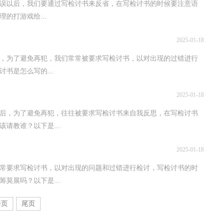
误以后，我们要通过写检讨书来反省，在写检讨书的时候要注意语
的打游戏给...
2025-01-18
，为了避免再犯，我们常常被要求写检讨书，以对出现的过错进行
书是怎么写的...
2025-01-18
后，为了避免再犯，往往被要求写检讨书来自我反思，在写检讨书
请教谁？以下是...
2025-01-18
常要求写检讨书，以对出现的问题和过错进行检讨，写检讨书的时
莫展吗？以下是...
一页
尾页