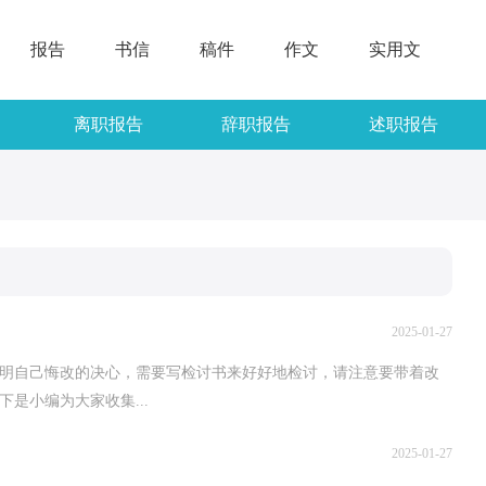
报告
书信
稿件
作文
实用文
离职报告
辞职报告
述职报告
2025-01-27
表明自己悔改的决心，需要写检讨书来好好地检讨，请注意要带着改
是小编为大家收集...
2025-01-27