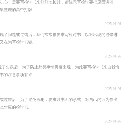
决心，需要写检讨书来好好地检讨，请注意写检讨要把原因讲清
整理的高中打牌...
2025-01-26
出现了问题或过错后，我们常常被要求写检讨书，以对出现的过错进
在为写检讨书犯...
2025-01-26
现了失误后，为了防止此类事情再度出现，为此要写检讨书来自我悔
的注意事项有许...
2025-01-26
题或过错后，为了避免再犯，要求以书面的形式，对自己的行为作出
对应的检讨书...
2025-01-26