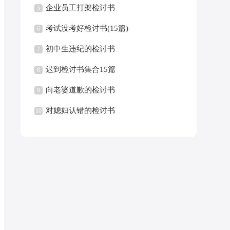
企业员工打架检讨书
5
考试没考好检讨书(15篇)
6
初中生违纪的检讨书
7
迟到检讨书集合15篇
8
向老婆道歉的检讨书
9
对媳妇认错的检讨书
10