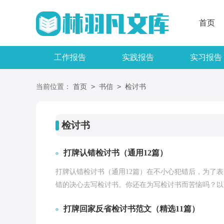
首页
工作报告
实践报告
实习报告
>
>
当前位置：
首页
书信
检讨书
检讨书
打牌认错检讨书（通用12篇）
打牌认错检讨书（通用12篇）在不小心犯错后，为了
错的决心去写检讨书。你还在为写检讨书而苦恼吗？以下
打牌回家反省检讨书范文（精选11篇）