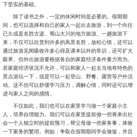
下坚实的基础。
除了读书之外，一定的休闲时间是必要的。假期期
间，也可以选择和自己的家人一起出去旅游，到一个向往
已久或是名胜古迹、蜀山大川的地方旅游。一趟旅游下
来，不仅可以欣赏到许多的风景名胜，放松心情，还可以
通过旅游见闻吸收许多心得及课本以外的常识，还可扩大
眼界。但外出旅游要根据各自的家庭经济条件量力而为。
若家庭经济状况不允许，可以和家人一起去当地有特色的
景点游玩一下，或是可以一起登山、野餐、露营等户外活
动。这不但可以舒缓学习压力，调解心情，同时还可以增
进与家人之间的感情。
不仅如此，我们也可以在家里学习做一个家庭小主
人，培养自理能力。我们可以在家里提前做一些将来出社
会一个人独立时的提前预习，帮父母做一些家务事，体验
一下家务的繁琐。例如：争取在假期期间学会做饭，并且