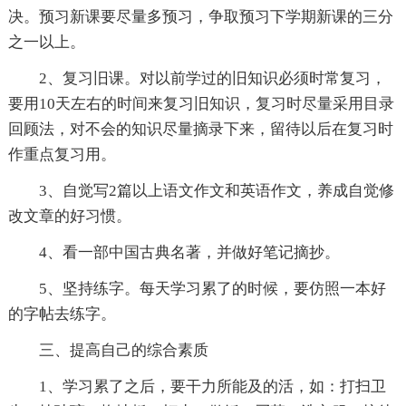
决。预习新课要尽量多预习，争取预习下学期新课的三分
之一以上。
2、复习旧课。对以前学过的旧知识必须时常复习，
要用10天左右的时间来复习旧知识，复习时尽量采用目录
回顾法，对不会的知识尽量摘录下来，留待以后在复习时
作重点复习用。
3、自觉写2篇以上语文作文和英语作文，养成自觉修
改文章的好习惯。
4、看一部中国古典名著，并做好笔记摘抄。
5、坚持练字。每天学习累了的时候，要仿照一本好
的字帖去练字。
三、提高自己的综合素质
1、学习累了之后，要干力所能及的活，如：打扫卫