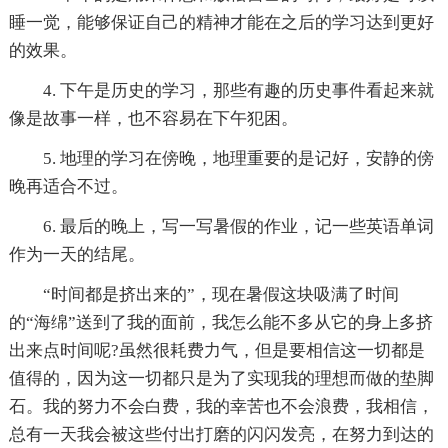
睡一觉，能够保证自己的精神才能在之后的学习达到更好
的效果。
4. 下午是历史的学习，那些有趣的历史事件看起来就
像是故事一样，也不容易在下午犯困。
5. 地理的学习在傍晚，地理重要的是记好，安静的傍
晚再适合不过。
6. 最后的晚上，写一写暑假的作业，记一些英语单词
作为一天的结尾。
“时间都是挤出来的”，现在暑假这块吸满了时间
的“海绵”送到了我的面前，我怎么能不多从它的身上多挤
出来点时间呢?虽然很耗费力气，但是要相信这一切都是
值得的，因为这一切都只是为了实现我的理想而做的垫脚
石。我的努力不会白费，我的幸苦也不会浪费，我相信，
总有一天我会被这些付出打磨的闪闪发亮，在努力到达的