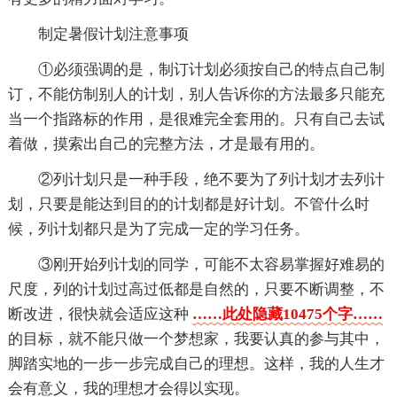
制定暑假计划注意事项
①必须强调的是，制订计划必须按自己的特点自己制
订，不能仿制别人的计划，别人告诉你的方法最多只能充
当一个指路标的作用，是很难完全套用的。只有自己去试
着做，摸索出自己的完整方法，才是最有用的。
②列计划只是一种手段，绝不要为了列计划才去列计
划，只要是能达到目的的计划都是好计划。不管什么时
候，列计划都只是为了完成一定的学习任务。
③刚开始列计划的同学，可能不太容易掌握好难易的
尺度，列的计划过高过低都是自然的，只要不断调整，不
断改进，很快就会适应这种
……此处隐藏10475个字……
的目标，就不能只做一个梦想家，我要认真的参与其中，
脚踏实地的一步一步完成自己的理想。这样，我的人生才
会有意义，我的理想才会得以实现。