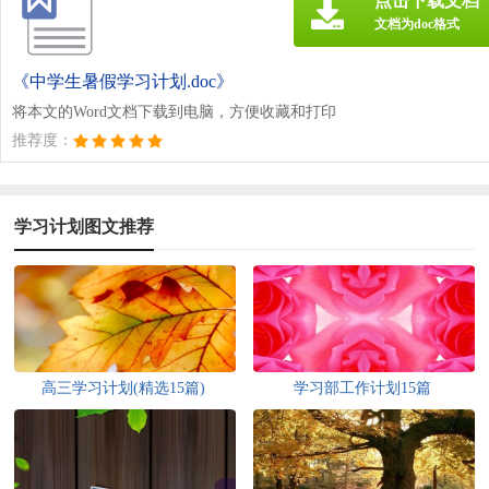
点击下载文档
文档为doc格式
《中学生暑假学习计划.doc》
将本文的Word文档下载到电脑，方便收藏和打印
推荐度：
学习计划图文推荐
高三学习计划(精选15篇)
学习部工作计划15篇