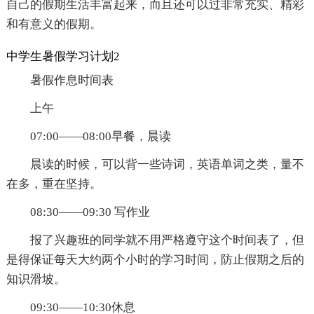
自己的假期生活丰富起来，而且还可以过非常充实、精彩
和有意义的假期。
中学生暑假学习计划2
暑假作息时间表
上午
07:00——08:00早餐，晨读
晨读的时候，可以背一些诗词，英语单词之类，量不
在多，重在坚持。
08:30——09:30 写作业
报了兴趣班的同学就不用严格遵守这个时间表了，但
是得保证每天大约两个小时的学习时间，防止假期之后的
知识滑坡。
09:30——10:30休息