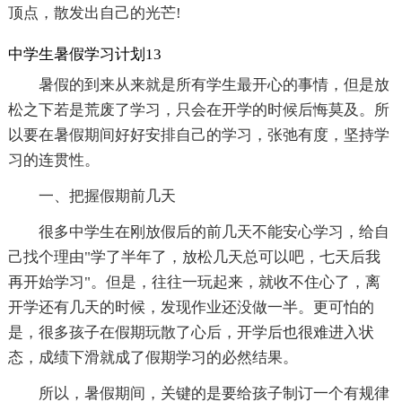
顶点，散发出自己的光芒!
中学生暑假学习计划13
暑假的到来从来就是所有学生最开心的事情，但是放
松之下若是荒废了学习，只会在开学的时候后悔莫及。所
以要在暑假期间好好安排自己的学习，张弛有度，坚持学
习的连贯性。
一、把握假期前几天
很多中学生在刚放假后的前几天不能安心学习，给自
己找个理由"学了半年了，放松几天总可以吧，七天后我
再开始学习"。但是，往往一玩起来，就收不住心了，离
开学还有几天的时候，发现作业还没做一半。更可怕的
是，很多孩子在假期玩散了心后，开学后也很难进入状
态，成绩下滑就成了假期学习的必然结果。
所以，暑假期间，关键的是要给孩子制订一个有规律