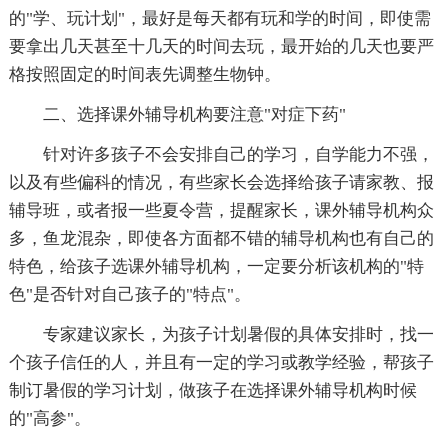
的"学、玩计划"，最好是每天都有玩和学的时间，即使需
要拿出几天甚至十几天的时间去玩，最开始的几天也要严
格按照固定的时间表先调整生物钟。
二、选择课外辅导机构要注意"对症下药"
针对许多孩子不会安排自己的学习，自学能力不强，
以及有些偏科的情况，有些家长会选择给孩子请家教、报
辅导班，或者报一些夏令营，提醒家长，课外辅导机构众
多，鱼龙混杂，即使各方面都不错的辅导机构也有自己的
特色，给孩子选课外辅导机构，一定要分析该机构的"特
色"是否针对自己孩子的"特点"。
专家建议家长，为孩子计划暑假的具体安排时，找一
个孩子信任的人，并且有一定的学习或教学经验，帮孩子
制订暑假的学习计划，做孩子在选择课外辅导机构时候
的"高参"。