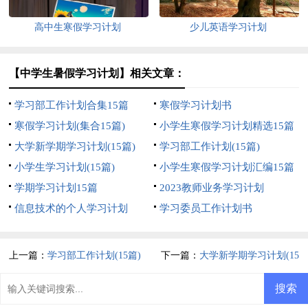
高中生寒假学习计划
少儿英语学习计划
【中学生暑假学习计划】相关文章：
学习部工作计划合集15篇
寒假学习计划书
寒假学习计划(集合15篇)
小学生寒假学习计划精选15篇
大学新学期学习计划(15篇)
学习部工作计划(15篇)
小学生学习计划(15篇)
小学生寒假学习计划汇编15篇
学期学习计划15篇
2023教师业务学习计划
信息技术的个人学习计划
学习委员工作计划书
上一篇：
学习部工作计划(15篇)
下一篇：
大学新学期学习计划(15
篇)