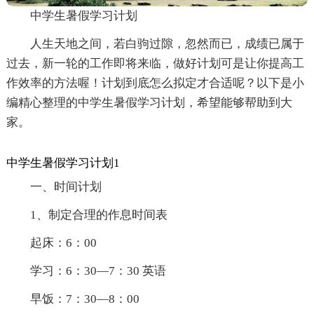
中学生暑假学习计划
人生天地之间，若白驹过隙，忽然而已，成绩已属于
过去，新一轮的工作即将来临，做好计划可是让你提高工
作效率的方法喔！计划到底怎么拟定才合适呢？以下是小
编精心整理的中学生暑假学习计划，希望能够帮助到大
家。
中学生暑假学习计划1
一、时间计划
1、制定合理的作息时间表
起床：6：00
学习：6：30—7：30 英语
早饭：7：30—8：00