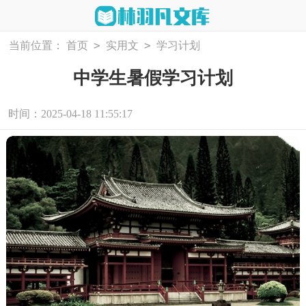
>
>
当前位置：
首页
实用文
学习计划
中学生暑假学习计划
时间：2025-04-18 11:55:17