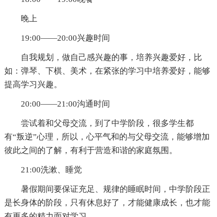
晚上
19:00——20:00兴趣时间
自我规划，做自己感兴趣的事，培养兴趣爱好，比
如：弹琴、下棋、美术，在紧张的学习中培养爱好，能够
提高学习兴趣。
20:00——21:00沟通时间
尝试着和父母交流，到了中学阶段，很多学生都
有“叛逆”心理，所以，心平气和的与父母交流，能够增加
彼此之间的了解，有利于营造和谐的家庭氛围。
21:00洗漱、睡觉
暑假期间要保证充足、规律的睡眠时间，中学阶段正
是长身体的阶段，只有休息好了，才能健康成长，也才能
有更多的精力面对学习。