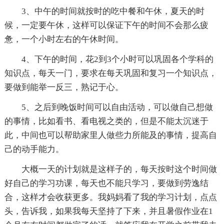
3、中午的时间就按时的吃中餐和午休，夏天的时
候，一定要午休，这样可以保证下午的时间不会那么疲
惫，一个小时左右的午休时间。
4、下午的时间，花2到3个小时可以巩固各个学科的
知识点，每天一门，要求在每天巩固和复习一个知识点，
要做到能举一反三，熟记于心。
5、之后到晚饭时间可以自由活动，可以做自己想做
的事情，比如看书、看电视之类的，但是不能太沉迷于
此，中间也可以帮助家里人做些力所能及的事情，提高自
己的动手能力。
大概一天的计划就是这样子的，每天按时这个时间做
好自己的学习功课，每天也不能只学习，要做到劳逸结
合，这样才会收获更多。我妈妈看了我的学习计划，点点
头，告诉我，如果我每天坚持了下来，并且暑假作业在1