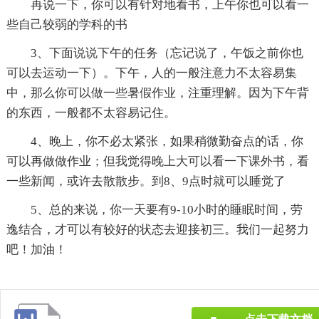
再说一下，你可以有针对地看书，上午你也可以看一
些自己较弱的学科的书
3、下面说说下午的任务（忘记说了，午饭之前你也
可以去运动一下）。下午，人的一般注意力不太容易集
中，那么你可以做一些暑假作业，注重理解。因为下午背
的东西，一般都不太容易记住。
4、晚上，你不必太紧张，如果稍微勤奋点的话，你
可以再做做作业；但我觉得晚上大可以看一下课外书，看
一些新闻，或许去散散步。到8、9点时就可以睡觉了
5、总的来说，你一天要有9-10小时的睡眠时间，劳
逸结合，才可以有较好的状态去迎接初三。我们一起努力
吧！加油！