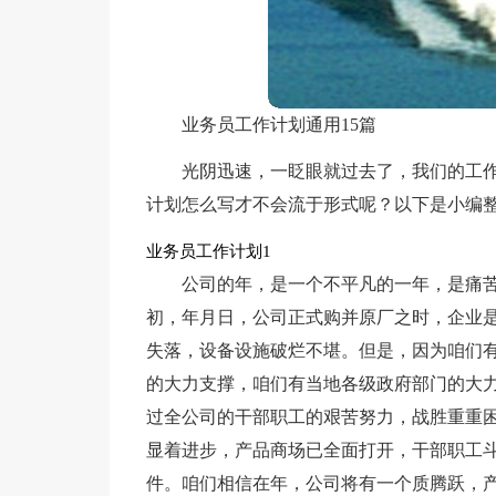
业务员工作计划通用15篇
光阴迅速，一眨眼就过去了，我们的工
计划怎么写才不会流于形式呢？以下是小编
业务员工作计划1
公司的年，是一个不平凡的一年，是痛
初，年月日，公司正式购并原厂之时，企业
失落，设备设施破烂不堪。但是，因为咱们
的大力支撑，咱们有当地各级政府部门的大
过全公司的干部职工的艰苦努力，战胜重重
显着进步，产品商场已全面打开，干部职工
件。咱们相信在年，公司将有一个质腾跃，