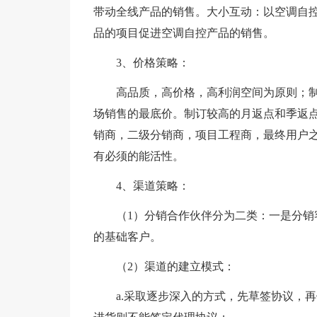
带动全线产品的销售。大小互动：以空调自
品的项目促进空调自控产品的销售。
3、价格策略：
高品质，高价格，高利润空间为原则；
场销售的最底价。制订较高的月返点和季返
销商，二级分销商，项目工程商，最终用户
有必须的能活性。
4、渠道策略：
（1）分销合作伙伴分为二类：一是分
的基础客户。
（2）渠道的建立模式：
a.采取逐步深入的方式，先草签协议，