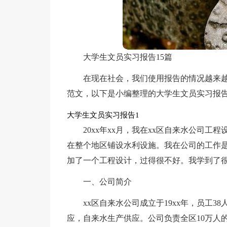
大学生文员实习报告15篇
在现在社会，我们使用报告的情况越来
范文，以下是小编整理的大学生文员实习报
大学生文员实习报告1
20xx年xx月，我在xx区自来水公司
在整个地区铺设水利设施。我在公司的工作是
加了一个工程设计，过得很不好。我学到了
一、公司简介
xx区自来水公司成立于19xx年，员工
应，自来水生产供应。公司负责全区10万人