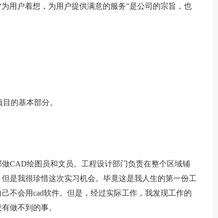
。“为用户着想，为用户提供满意的服务”是公司的宗旨，也
理项目的基本部分。
计部做CAD绘图员和文员。工程设计部门负责在整个区域铺
，但是我很珍惜这次实习机会。毕竟这是我人生的第一份工
己不会用cad软件。但是，经过实际工作，我发现工作的
没有做不到的事。