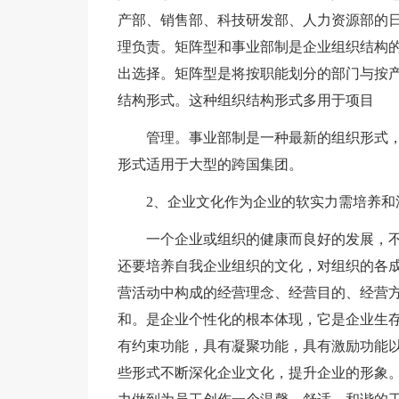
产部、销售部、科技研发部、人力资源部的
理负责。矩阵型和事业部制是企业组织结构
出选择。矩阵型是将按职能划分的部门与按产
结构形式。这种组织结构形式多用于项目
管理。事业部制是一种最新的组织形式
形式适用于大型的跨国集团。
2、企业文化作为企业的软实力需培养和
一个企业或组织的健康而良好的发展，
还要培养自我企业组织的文化，对组织的各
营活动中构成的经营理念、经营目的、经营
和。是企业个性化的根本体现，它是企业生
有约束功能，具有凝聚功能，具有激励功能
些形式不断深化企业文化，提升企业的形象。