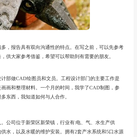
越多，报告具有双向沟通性的特点。在写之前，可以先参考
告，供大家参考借鉴，希望可以帮助到有需要的朋友。
工程设计部做CAD绘图员和文员。工程设计部门的主要工作是
画画和整理材料。一个月的时间，我学了CAD制图，参
很多东西，我知道如何与人合作。
38人。公司位于新荣区新荣镇，行业有:电、气、水生产供
的供水，以及水暖的维护安装。拥有2套产水系统和5口水源